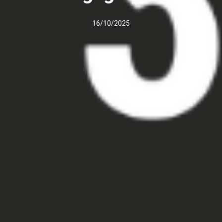
16/10/2025