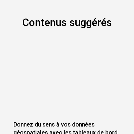
Contenus suggérés
Donnez du sens à vos données
géospatiales avec les tableaux de bord