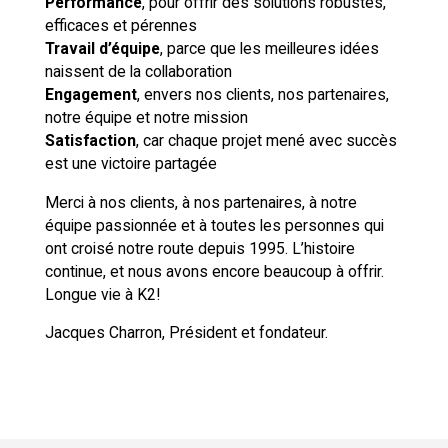
Performance
, pour offrir des solutions robustes,
efficaces et pérennes
Travail
d’équipe
, parce que les meilleures idées
naissent de la collaboration
Engagement
, envers nos clients, nos partenaires,
notre équipe et notre mission
Satisfaction
, car chaque projet mené avec succès
est une victoire partagée
Merci à nos clients, à nos partenaires, à notre
équipe passionnée et à toutes les personnes qui
ont croisé notre route depuis 1995. L’histoire
continue, et nous avons encore beaucoup à offrir.
Longue vie à K2!
Jacques Charron, Président et fondateur.