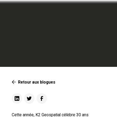
Retour aux blogues
Cette année, K2 Geospatial célèbre 30 ans