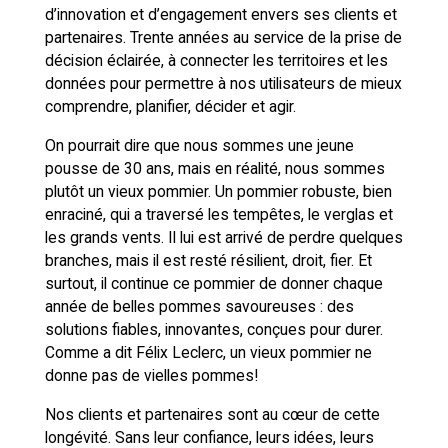
d’innovation et d’engagement envers ses clients et
partenaires. Trente années au service de la prise de
décision éclairée, à connecter les territoires et les
données pour permettre à nos utilisateurs de mieux
comprendre, planifier, décider et agir.
On pourrait dire que nous sommes une jeune
pousse de 30 ans, mais en réalité, nous sommes
plutôt un vieux pommier. Un pommier robuste, bien
enraciné, qui a traversé les tempêtes, le verglas et
les grands vents. Il lui est arrivé de perdre quelques
branches, mais il est resté résilient, droit, fier. Et
surtout, il continue ce pommier de donner chaque
année de belles pommes savoureuses : des
solutions fiables, innovantes, conçues pour durer.
Comme a dit Félix Leclerc, un vieux pommier ne
donne pas de vielles pommes!
Nos clients et partenaires sont au cœur de cette
longévité. Sans leur confiance, leurs idées, leurs