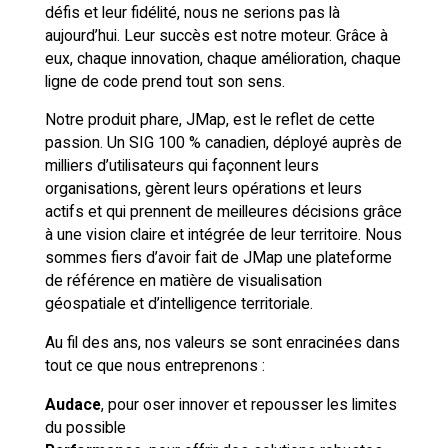
défis et leur fidélité, nous ne serions pas là
aujourd’hui. Leur succès est notre moteur. Grâce à
eux, chaque innovation, chaque amélioration, chaque
ligne de code prend tout son sens.
Notre produit phare, JMap, est le reflet de cette
passion. Un SIG 100 % canadien, déployé auprès de
milliers d’utilisateurs qui façonnent leurs
organisations, gèrent leurs opérations et leurs
actifs et qui prennent de meilleures décisions grâce
à une vision claire et intégrée de leur territoire. Nous
sommes fiers d’avoir fait de JMap une plateforme
de référence en matière de visualisation
géospatiale et d’intelligence territoriale.
Au fil des ans, nos valeurs se sont enracinées dans
tout ce que nous entreprenons :
Audace
, pour oser innover et repousser les limites
du possible