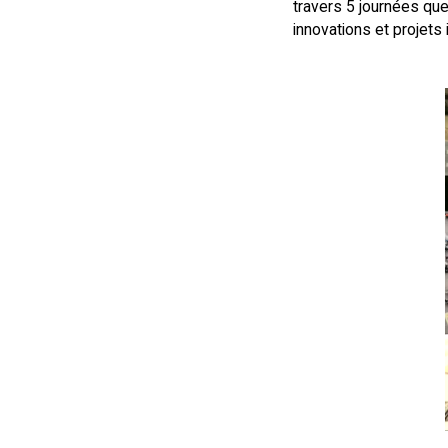
travers 5 journées que
innovations et projets