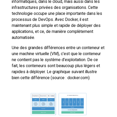
informatiques, dans le cloud, mais aussi dans les
infrastructures privées des organisations. Cette
technologie occupe une place importante dans les
processus de DevOps. Avec Docker, il est
maintenant plus simple et rapide de déployer des
applications, et ce, de manière complètement
automatisée.
Une des grandes différences entre un conteneur et
une machine virtuelle (VM), c’est que le conteneur
ne contient pas le système d’exploitation. De ce
fait, les conteneurs sont beaucoup plus légers et
rapides à déployer. Le graphique suivant illustre
bien cette différence (source : docker.com).