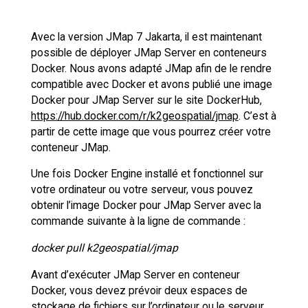
Avec la version JMap 7 Jakarta, il est maintenant
possible de déployer JMap Server en conteneurs
Docker. Nous avons adapté JMap afin de le rendre
compatible avec Docker et avons publié une image
Docker pour JMap Server sur le site DockerHub,
https://hub.docker.com/r/k2geospatial/jmap
. C’est à
partir de cette image que vous pourrez créer votre
conteneur JMap.
Une fois Docker Engine installé et fonctionnel sur
votre ordinateur ou votre serveur, vous pouvez
obtenir l’image Docker pour JMap Server avec la
commande suivante à la ligne de commande :
docker pull k2geospatial/jmap
Avant d’exécuter JMap Server en conteneur
Docker, vous devez prévoir deux espaces de
stockage de fichiers sur l’ordinateur ou le serveur