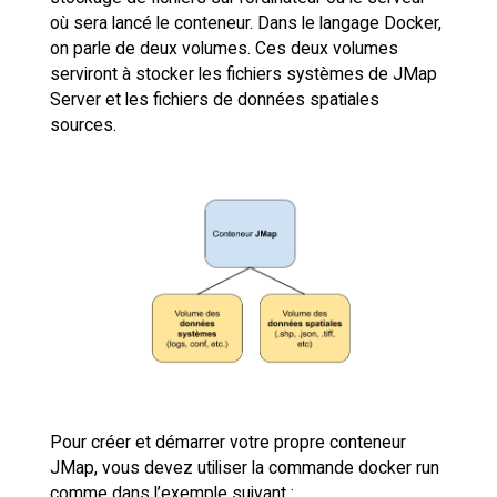
où sera lancé le conteneur. Dans le langage Docker,
on parle de deux volumes. Ces deux volumes
serviront à stocker les fichiers systèmes de JMap
Server et les fichiers de données spatiales
sources.
Pour créer et démarrer votre propre conteneur
JMap, vous devez utiliser la commande docker run
comme dans l’exemple suivant :