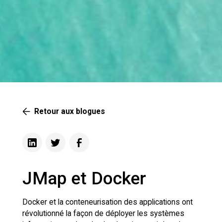
Retour aux blogues
JMap et Docker
Docker et la conteneurisation des applications ont
révolutionné la façon de déployer les systèmes