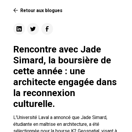
Retour aux blogues
Rencontre avec Jade
Simard, la boursière de
cette année : une
architecte engagée dans
la reconnexion
culturelle.
L'Université Laval a annoncé que Jade Simard,
étudiante en maîtrise en architecture, a été
sélectionnée pour la bourse K2 Geospatial, visant à