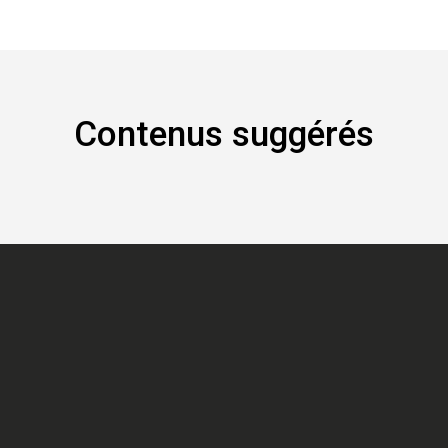
Contenus suggérés