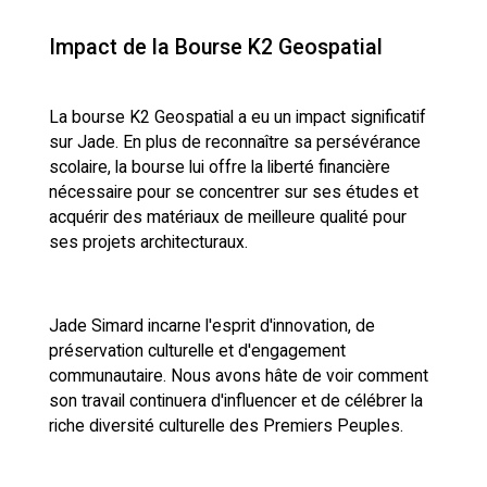
Impact de la Bourse K2 Geospatial
La bourse K2 Geospatial a eu un impact significatif
sur Jade. En plus de reconnaître sa persévérance
scolaire, la bourse lui offre la liberté financière
nécessaire pour se concentrer sur ses études et
acquérir des matériaux de meilleure qualité pour
ses projets architecturaux.
Jade Simard incarne l'esprit d'innovation, de
préservation culturelle et d'engagement
communautaire. Nous avons hâte de voir comment
son travail continuera d'influencer et de célébrer la
riche diversité culturelle des Premiers Peuples.