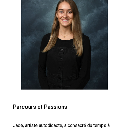
Parcours et Passions
Jade, artiste autodidacte, a consacré du temps à