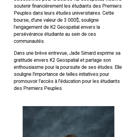
soutenir financièrement les étudiants des Premiers
Peuples dans leurs études universitaires. Cette
bourse, d'une valeur de 3 000$, souligne
l'engagement de K2 Geospatial envers la
persévérance étudiante au sein de ces
communautés.
Dans une brève entrevue, Jade Simard exprime sa
gratitude envers K2 Geospatial et partage son
enthousiasme pour la poursuite de ses études. Elle
souligne l'importance de telles initiatives pour
promouvoir l'accès à l'éducation pour les étudiants
des Premiers Peuples.