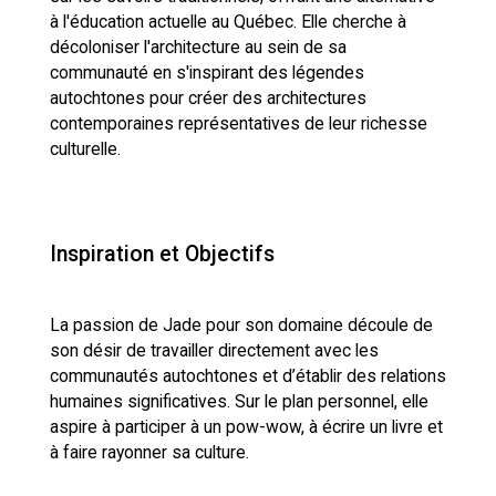
à l'éducation actuelle au Québec. Elle cherche à
décoloniser l'architecture au sein de sa
communauté en s'inspirant des légendes
autochtones pour créer des architectures
contemporaines représentatives de leur richesse
culturelle.
Inspiration et Objectifs
La passion de Jade pour son domaine découle de
son désir de travailler directement avec les
communautés autochtones et d’établir des relations
humaines significatives. Sur le plan personnel, elle
aspire à participer à un pow-wow, à écrire un livre et
à faire rayonner sa culture.