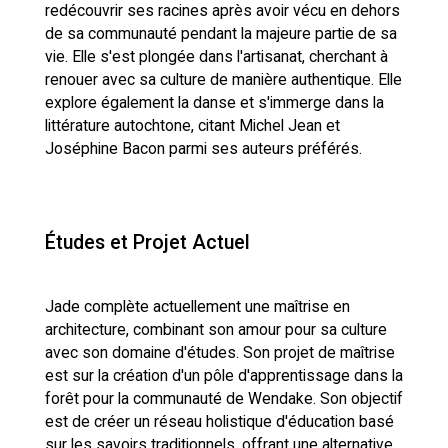
redécouvrir ses racines après avoir vécu en dehors
de sa communauté pendant la majeure partie de sa
vie. Elle s'est plongée dans l'artisanat, cherchant à
renouer avec sa culture de manière authentique. Elle
explore également la danse et s'immerge dans la
littérature autochtone, citant Michel Jean et
Joséphine Bacon parmi ses auteurs préférés.
Études et Projet Actuel
Jade complète actuellement une maîtrise en
architecture, combinant son amour pour sa culture
avec son domaine d'études. Son projet de maîtrise
est sur la création d'un pôle d'apprentissage dans la
forêt pour la communauté de Wendake. Son objectif
est de créer un réseau holistique d'éducation basé
sur les savoirs traditionnels, offrant une alternative