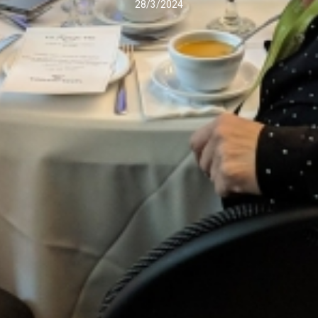
28/3/2024