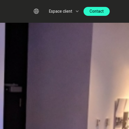
Contact
Espace client